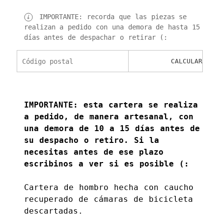
IMPORTANTE: recorda que las piezas se
realizan a pedido con una demora de hasta 15
días antes de despachar o retirar (:
Calculá el costo de envío
CALCULAR
IMPORTANTE: esta cartera se realiza
a pedido, de manera artesanal, con
una demora de 10 a 15 días antes de
su despacho o retiro. Si la
necesitas antes de ese plazo
escribinos a ver si es posible (:
Cartera de hombro hecha con caucho
recuperado de cámaras de bicicleta
descartadas.