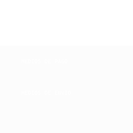
MEDIOS DE PAGO
MEDIOS DE ENVÍO