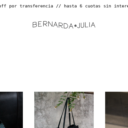
off por transferencia // hasta 6 cuotas sin interés 