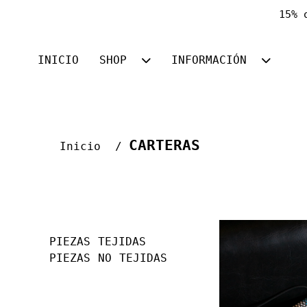
15% 
INICIO
SHOP
INFORMACIÓN
CARTERAS
Inicio
PIEZAS TEJIDAS
PIEZAS NO TEJIDAS