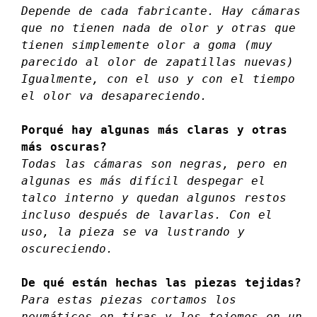
Depende de cada fabricante. Hay cámaras
que no tienen nada de olor y otras que
tienen simplemente olor a goma (muy
parecido al olor de zapatillas nuevas)
Igualmente, con el uso y con el tiempo
el olor va desapareciendo.
Porqué hay algunas más claras y otras
más oscuras?
Todas las cámaras son negras, pero en
algunas es más difícil despegar el
talco interno y quedan algunos restos
incluso después de lavarlas. Con el
uso, la pieza se va lustrando y
oscureciendo.
De qué están hechas las piezas tejidas?
Para estas piezas cortamos los
neumáticos en tiras y los tejemos en un