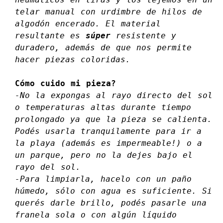
telar manual con urdimbre de hilos de
algodón encerado. El material
resultante es
súper
resistente y
duradero, además de que nos permite
hacer piezas coloridas.
Cómo cuido mi pieza?
-No la expongas al rayo directo del sol
o temperaturas altas durante tiempo
prolongado ya que la pieza se calienta.
Podés usarla tranquilamente para ir a
la playa (además es impermeable!) o a
un parque, pero no la dejes bajo el
rayo del sol.
-Para limpiarla, hacelo con un paño
húmedo, sólo con agua es suficiente. Si
querés darle brillo, podés pasarle una
franela sola o con algún líquido