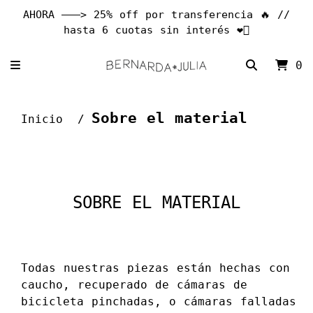
AHORA ———> 25% off por transferencia 🔥 //
hasta 6 cuotas sin interés ❤️‍🔥
0
Sobre el material
Inicio
SOBRE EL MATERIAL
Todas nuestras piezas están hechas con
caucho, recuperado de cámaras de
bicicleta pinchadas, o cámaras falladas