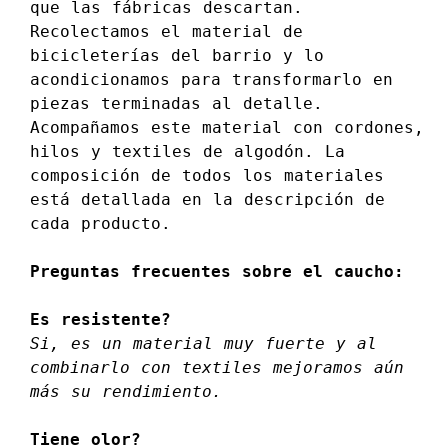
que las fábricas descartan.
Recolectamos el material de
bicicleterías del barrio y lo
acondicionamos para transformarlo en
piezas terminadas al detalle.
Acompañamos este material con cordones,
hilos y textiles de algodón. La
composición de todos los materiales
está detallada en la descripción de
cada producto.
Preguntas frecuentes sobre el caucho:
Es resistente?
Si, es un material muy fuerte y al
combinarlo con textiles mejoramos aún
más su rendimiento.
Tiene olor?