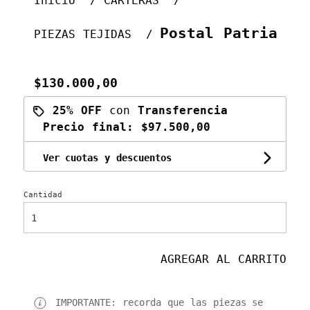
Inicio
CARTERAS
Postal Patria
PIEZAS TEJIDAS
$130.000,00
25% OFF
con
Transferencia
Precio final:
$97.500,00
Ver cuotas y descuentos
Cantidad
AGREGAR AL CARRITO
IMPORTANTE: recorda que las piezas se