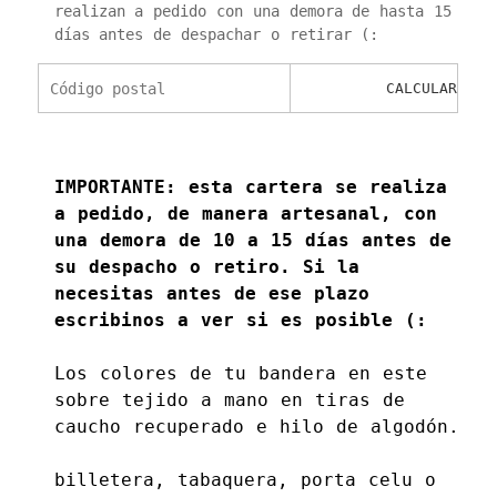
realizan a pedido con una demora de hasta 15
días antes de despachar o retirar (:
Calculá el costo de envío
CALCULAR
IMPORTANTE: esta cartera se realiza
a pedido, de manera artesanal, con
una demora de 10 a 15 días antes de
su despacho o retiro. Si la
necesitas antes de ese plazo
escribinos a ver si es posible (:
Los colores de tu bandera en este
sobre tejido a mano en tiras de
caucho recuperado e hilo de algodón.
billetera, tabaquera, porta celu o