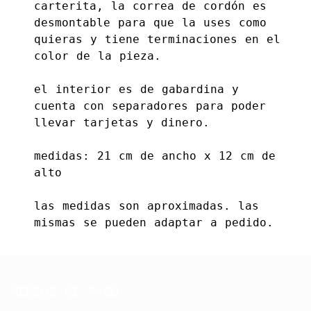
carterita, la correa de cordón es
desmontable para que la uses como
quieras y tiene terminaciones en el
color de la pieza.
el interior es de gabardina y
cuenta con separadores para poder
llevar tarjetas y dinero.
medidas: 21 cm de ancho x 12 cm de
alto
las medidas son aproximadas. las
mismas se pueden adaptar a pedido.
MEDIOS DE PAGO